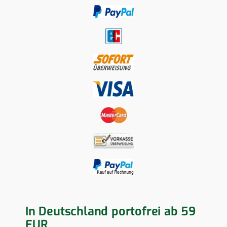
In Deutschland portofrei ab 59
EUR