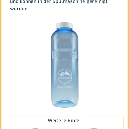
und können in der Spülmaschine gereinigt
werden.
Weitere Bilder