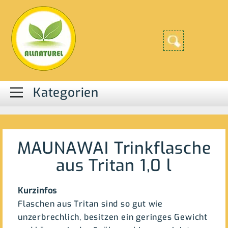
Kategorien
MAUNAWAI Trinkflasche
aus Tritan 1,0 l
Kurzinfos
Flaschen aus Tritan sind so gut wie
unzerbrechlich, besitzen ein geringes Gewicht