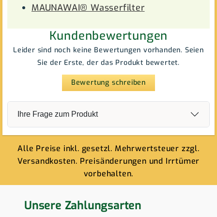
MAUNAWAI® Wasserfilter
Kundenbewertungen
Leider sind noch keine Bewertungen vorhanden. Seien
Sie der Erste, der das Produkt bewertet.
Bewertung schreiben
Ihre Frage zum Produkt
Alle Preise inkl. gesetzl. Mehrwertsteuer zzgl.
Versandkosten. Preisänderungen und Irrtümer
vorbehalten.
Unsere Zahlungsarten