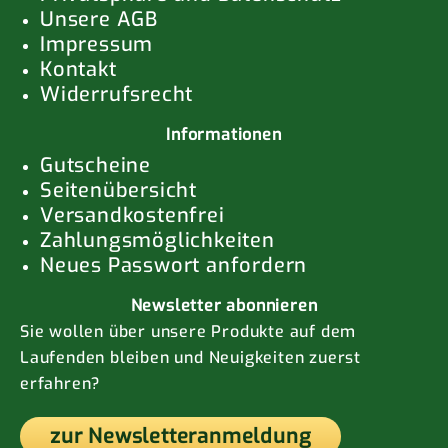
Unsere AGB
Impressum
Kontakt
Widerrufsrecht
Informationen
Gutscheine
Seitenübersicht
Versandkostenfrei
Zahlungsmöglichkeiten
Neues Passwort anfordern
Newsletter abonnieren
Sie wollen über unsere Produkte auf dem
Laufenden bleiben und Neuigkeiten zuerst
erfahren?
zur Newsletteranmeldung