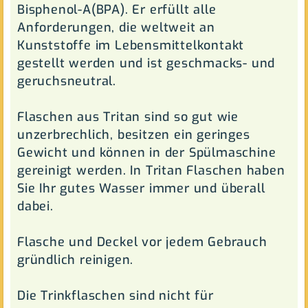
Bisphenol-A(BPA). Er erfüllt alle
Anforderungen, die weltweit an
Kunststoffe im Lebensmittelkontakt
gestellt werden und ist geschmacks- und
geruchsneutral.
Flaschen aus Tritan sind so gut wie
unzerbrechlich, besitzen ein geringes
Gewicht und können in der Spülmaschine
gereinigt werden. In Tritan Flaschen haben
Sie Ihr gutes Wasser immer und überall
dabei.
Flasche und Deckel vor jedem Gebrauch
gründlich reinigen.
Die Trinkflaschen sind nicht für