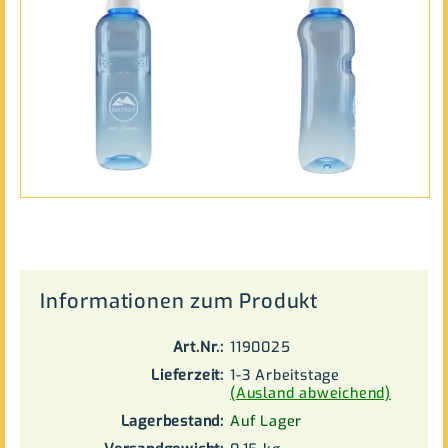
Informationen zum Produkt
Art.Nr.:
1190025
Lieferzeit:
1-3 Arbeitstage
(Ausland abweichend)
Lagerbestand:
Auf Lager