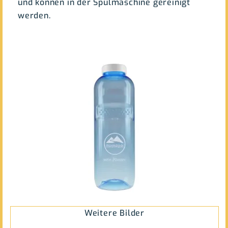
und können in der Spülmaschine gereinigt
werden.
Weitere Bilder