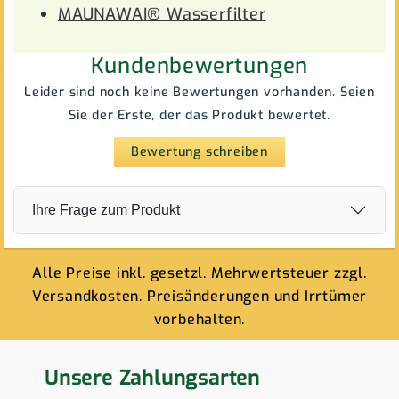
MAUNAWAI® Wasserfilter
Kundenbewertungen
Leider sind noch keine Bewertungen vorhanden. Seien
Sie der Erste, der das Produkt bewertet.
Bewertung schreiben
Ihre Frage zum Produkt
Alle Preise inkl. gesetzl. Mehrwertsteuer zzgl.
Versandkosten. Preisänderungen und Irrtümer
vorbehalten.
Unsere Zahlungsarten