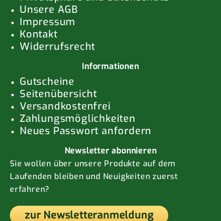
Unsere AGB
Impressum
Kontakt
Widerrufsrecht
Informationen
Gutscheine
Seitenübersicht
Versandkostenfrei
Zahlungsmöglichkeiten
Neues Passwort anfordern
Newsletter abonnieren
Sie wollen über unsere Produkte auf dem
Laufenden bleiben und Neuigkeiten zuerst
erfahren?
zur Newsletteranmeldung