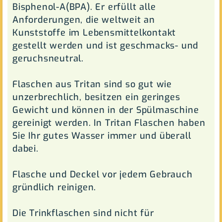
Bisphenol-A(BPA). Er erfüllt alle
Anforderungen, die weltweit an
Kunststoffe im Lebensmittelkontakt
gestellt werden und ist geschmacks- und
geruchsneutral.
Flaschen aus Tritan sind so gut wie
unzerbrechlich, besitzen ein geringes
Gewicht und können in der Spülmaschine
gereinigt werden. In Tritan Flaschen haben
Sie Ihr gutes Wasser immer und überall
dabei.
Flasche und Deckel vor jedem Gebrauch
gründlich reinigen.
Die Trinkflaschen sind nicht für