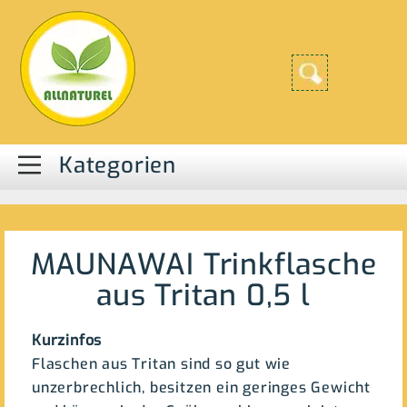
Kategorien
MAUNAWAI Trinkflasche
aus Tritan 0,5 l
Kurzinfos
Flaschen aus Tritan sind so gut wie
unzerbrechlich, besitzen ein geringes Gewicht