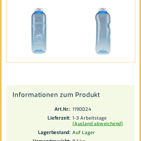
Informationen zum Produkt
Art.Nr.:
1190024
Lieferzeit:
1-3 Arbeitstage
(Ausland abweichend)
Lagerbestand:
Auf Lager