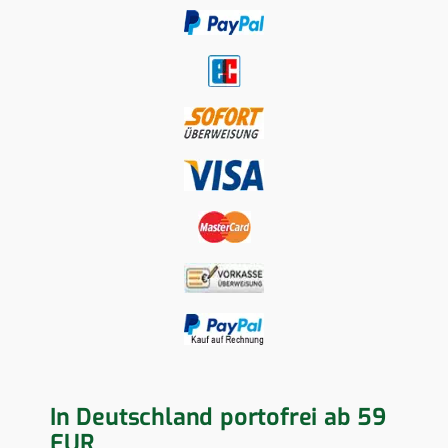
In Deutschland portofrei ab 59
EUR