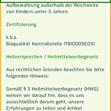
Aufbewahrung außerhalb der Reichweite
von Kindern unter 3 Jahren.
Zertifizierung
k.b.a.
Bioqualität Kontrollstelle ITBIO005E051.
Heilversprechen / Heilmittelwerbegesetz
Aus rechtlichen Gründen beachten Sie bitte
folgenden Hinweis:
Gemäß § 3 Heilmittelwerbegesetz (HWG)
weisen wir darauf hin, dass es uns
ausschließlich darum geht, unsere
Erfahrungen zu teilen und Artikel