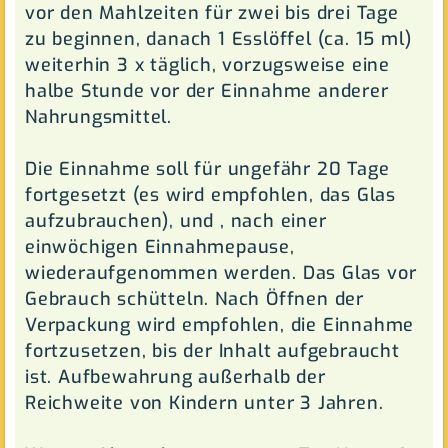
vor den Mahlzeiten für zwei bis drei Tage
zu beginnen, danach 1 Esslöffel (ca. 15 ml)
weiterhin 3 x täglich, vorzugsweise eine
halbe Stunde vor der Einnahme anderer
Nahrungsmittel.
Die Einnahme soll für ungefähr 20 Tage
fortgesetzt (es wird empfohlen, das Glas
aufzubrauchen), und , nach einer
einwöchigen Einnahmepause,
wiederaufgenommen werden. Das Glas vor
Gebrauch schütteln. Nach Öffnen der
Verpackung wird empfohlen, die Einnahme
fortzusetzen, bis der Inhalt aufgebraucht
ist. Aufbewahrung außerhalb der
Reichweite von Kindern unter 3 Jahren.