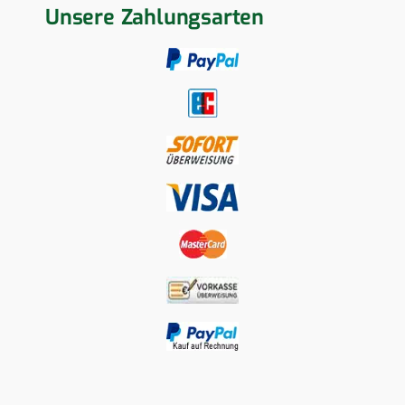
Unsere Zahlungsarten