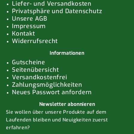
Liefer- und Versandkosten
Privatsphäre und Datenschutz
Unsere AGB
Impressum
Kontakt
Widerrufsrecht
Informationen
Gutscheine
Seitenübersicht
Versandkostenfrei
Zahlungsmöglichkeiten
Neues Passwort anfordern
Newsletter abonnieren
Sie wollen über unsere Produkte auf dem
Laufenden bleiben und Neuigkeiten zuerst
erfahren?