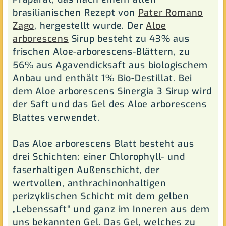
brasilianischen Rezept von
Pater Romano
Zago
, hergestellt wurde. Der
Aloe
arborescens
Sirup besteht zu 43% aus
frischen Aloe-arborescens-Blättern, zu
56% aus Agavendicksaft aus biologischem
Anbau und enthält 1% Bio-Destillat. Bei
dem Aloe arborescens Sinergia 3 Sirup wird
der Saft und das Gel des Aloe arborescens
Blattes verwendet.
Das Aloe arborescens Blatt besteht aus
drei Schichten: einer Chlorophyll- und
faserhaltigen Außenschicht, der
wertvollen, anthrachinonhaltigen
perizyklischen Schicht mit dem gelben
„Lebenssaft“ und ganz im Inneren aus dem
uns bekannten Gel. Das Gel, welches zu