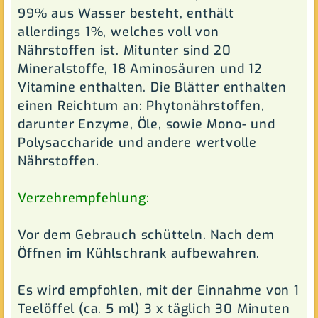
99% aus Wasser besteht, enthält
allerdings 1%, welches voll von
Nährstoffen ist. Mitunter sind 20
Mineralstoffe, 18 Aminosäuren und 12
Vitamine enthalten. Die Blätter enthalten
einen Reichtum an: Phytonährstoffen,
darunter Enzyme, Öle, sowie Mono- und
Polysaccharide und andere wertvolle
Nährstoffen.
Verzehrempfehlung:
Vor dem Gebrauch schütteln. Nach dem
Öffnen im Kühlschrank aufbewahren.
Es wird empfohlen, mit der Einnahme von 1
Teelöffel (ca. 5 ml) 3 x täglich 30 Minuten