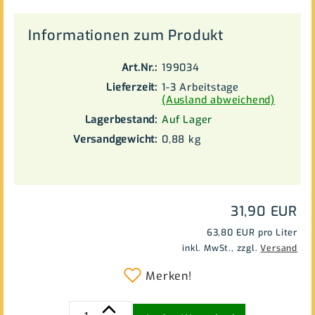
Informationen zum Produkt
Art.Nr.:
199034
Lieferzeit:
1-3 Arbeitstage
(Ausland abweichend)
Lagerbestand:
Auf Lager
Versandgewicht:
0,88
kg
31,90 EUR
63,80 EUR pro Liter
inkl. MwSt.,
zzgl.
Versand
Merken!