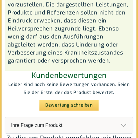
vorzustellen. Die dargestellten Leistungen,
Produkte und Referenzen sollen nicht den
Eindruck erwecken, dass diesen ein
Heilversprechen zugrunde liegt. Ebenso
wenig darf aus den Ausführungen
abgeleitet werden, dass Linderung oder
Verbesserung eines Krankheitszustandes
garantiert oder versprochen werden.
Kundenbewertungen
Leider sind noch keine Bewertungen vorhanden. Seien
Sie der Erste, der das Produkt bewertet.
Bewertung schreiben
Ihre Frage zum Produkt