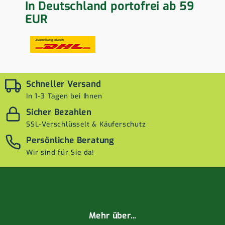
In Deutschland portofrei ab 59
EUR
Schneller Versand
In 1-3 Tagen bei Ihnen
Sicher Bezahlen
SSL-Verschlüsselt & Käuferschutz
Persönliche Beratung
Wir sind für Sie da!
Mehr über...