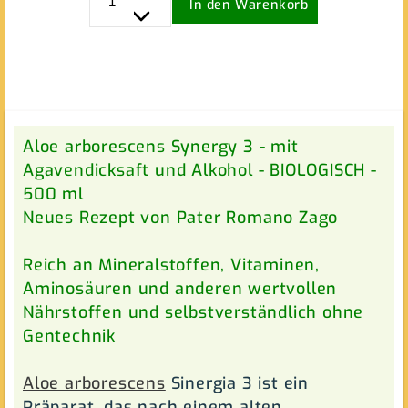
In den Warenkorb
Aloe arborescens Synergy 3 - mit
Agavendicksaft und Alkohol - BIOLOGISCH -
500 ml
Neues Rezept von Pater Romano Zago
Reich an Mineralstoffen, Vitaminen,
Aminosäuren und anderen wertvollen
Nährstoffen und selbstverständlich ohne
Gentechnik
Aloe arborescens
Sinergia 3 ist ein
Präparat, das nach einem alten