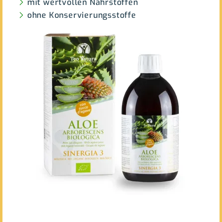
mit wertvollen Nährstoffen
ohne Konservierungsstoffe