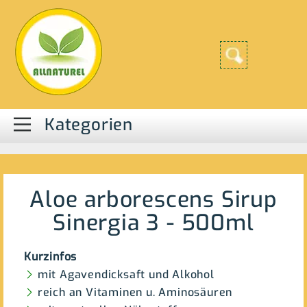
Kategorien
Aloe arborescens Sirup
Sinergia 3 - 500ml
Kurzinfos
mit Agavendicksaft und Alkohol
reich an Vitaminen u. Aminosäuren